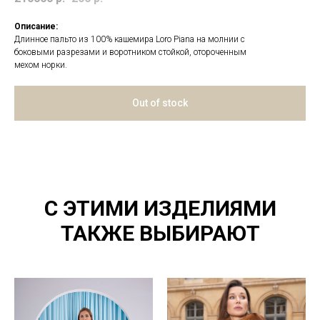
Описание:
Длинное пальто из 100% кашемира Loro Piana на молнии с
боковыми разрезами и воротником стойкой, отороченным
мехом норки.
Out of stock
С ЭТИМИ ИЗДЕЛИЯМИ
ТАКЖЕ ВЫБИРАЮТ