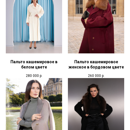
Пальто кашемировое в
Пальто кашемировое
белом цвете
женское в бордовом цвете
280 000
р.
260 000
р.