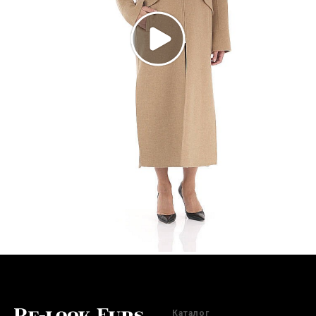
Каталог