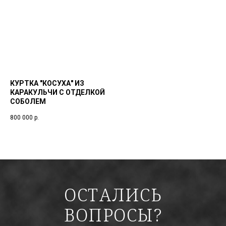
КУРТКА "КОСУХА" ИЗ
КАРАКУЛЬЧИ С ОТДЕЛКОЙ
СОБОЛЕМ
800 000
р.
ОСТАЛИСЬ
ВОПРОСЫ?