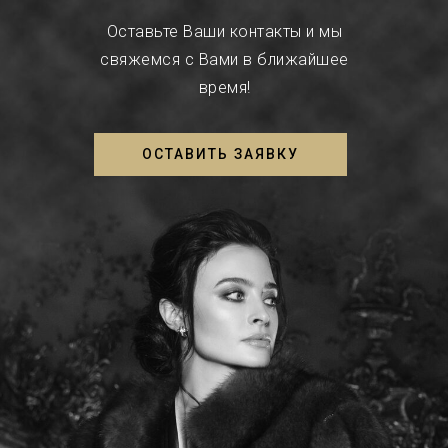
Оставьте Ваши контакты и мы
свяжемся с Вами в ближайшее
время!
ОСТАВИТЬ ЗАЯВКУ