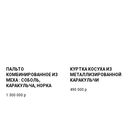
ПАЛЬТО
КУРТКА КОСУХА ИЗ
КОМБИНИРОВАННОЕ ИЗ
МЕТАЛЛИЗИРОВАННОЙ
МЕХА : СОБОЛЬ,
КАРАКУЛЬЧИ
КАРАКУЛЬЧА, НОРКА
490 000
р.
1 300 000
р.