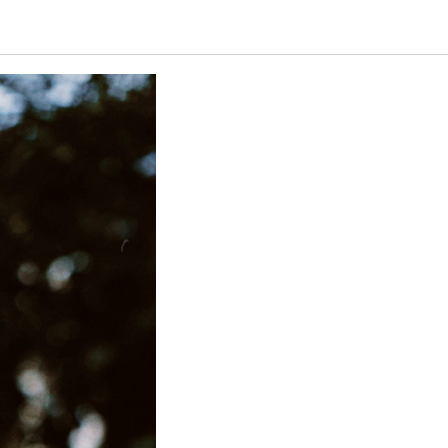
OOK FURS