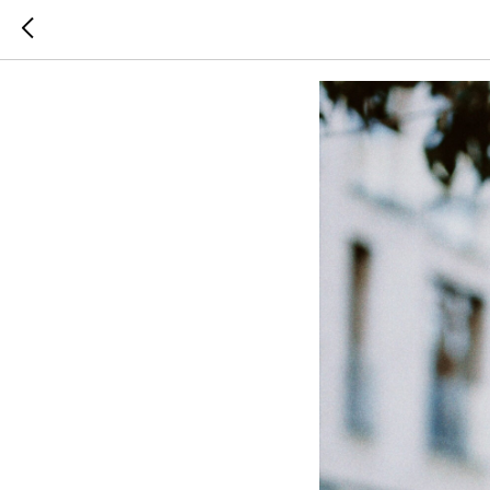
ТРЕНЧИ 